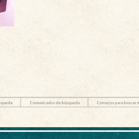
squeda
Comunicados de búsqueda
Consejos para buscar